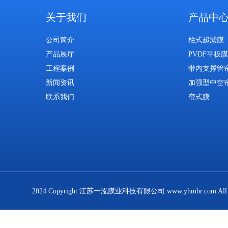
关于我们
产品中
公司简介
柱式超滤膜
产品展厅
PVDF平板膜
工程案例
带内支撑管
新闻资讯
加强型中空
联系我们
帘式膜
2024 Copyright 江苏一泓膜业科技有限公司 www.yhmbr.com All R